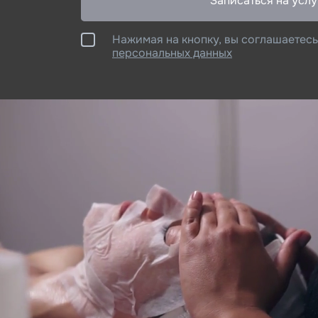
Записаться на услу
Нажимая на кнопку, вы соглашаетесь
персональных данных