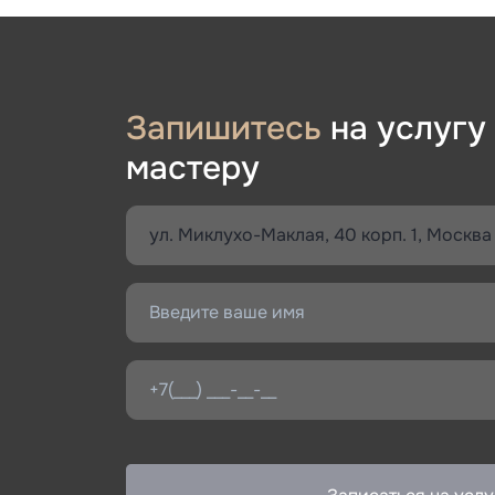
Запишитесь
на услугу
мастеру