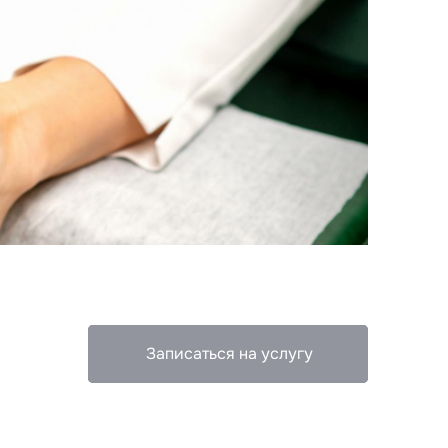
Записаться на услугу