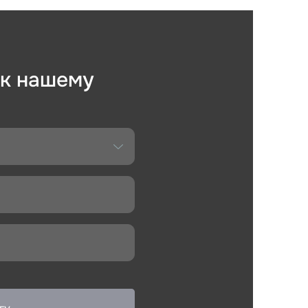
 к нашему