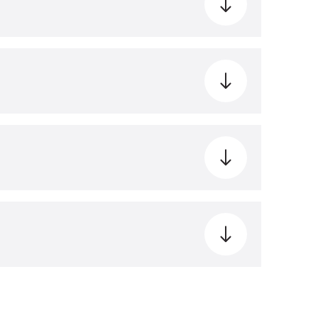
2700 ₽
Записаться на услугу
800 ₽
Записаться на услугу
1500 ₽
Записаться на услугу
1000 ₽
Записаться на услугу
6000 ₽
Записаться на услугу
500 ₽
Записаться на услугу
1200 ₽
Записаться на услугу
4000 ₽
Записаться на услугу
4000 ₽
Записаться на услугу
6000 ₽
Записаться на услугу
500 ₽
Записаться на услугу