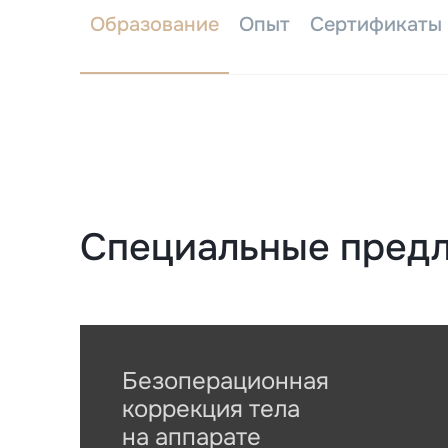
Образование
Опыт
Сертификаты
Специальные пред
Безоперационная
коррекция тела
на аппарате