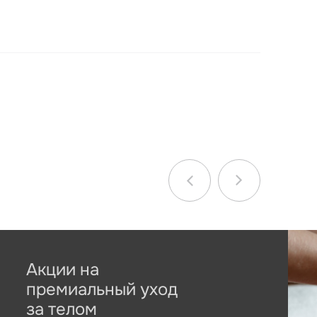
Акции на
премиальный уход
за телом