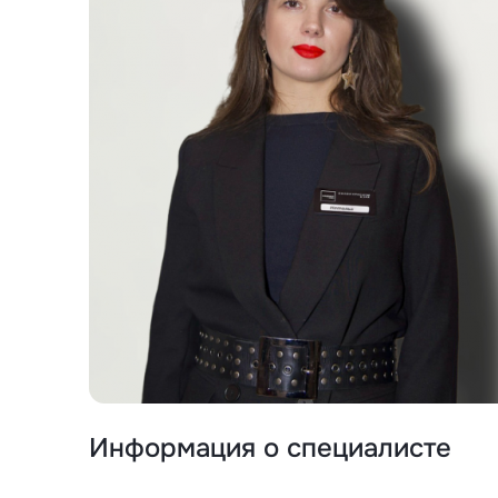
Информация о специалисте