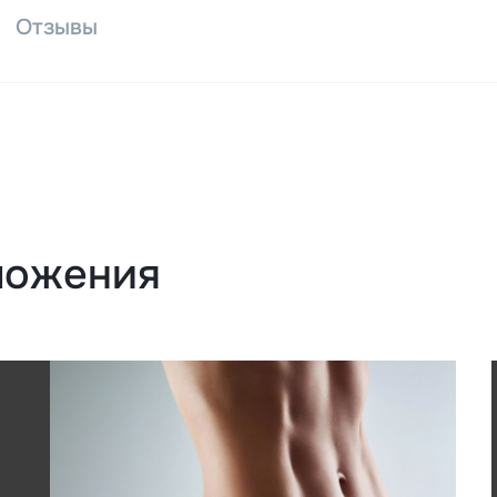
Отзывы
ложения