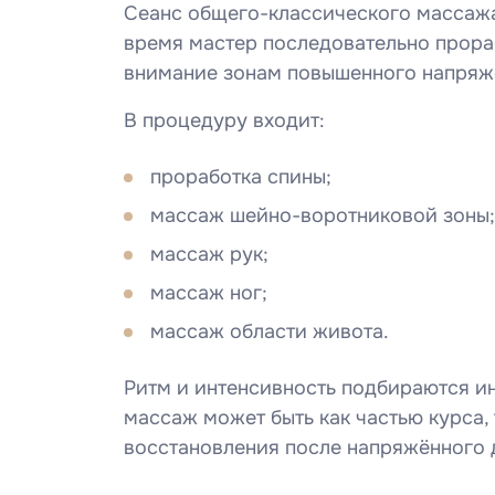
Сеанс общего-классического массажа 
время мастер последовательно прораб
внимание зонам повышенного напряж
В процедуру входит:
проработка спины;
массаж шейно-воротниковой зоны;
массаж рук;
массаж ног;
массаж области живота.
Ритм и интенсивность подбираются и
массаж может быть как частью курса,
восстановления после напряжённого 