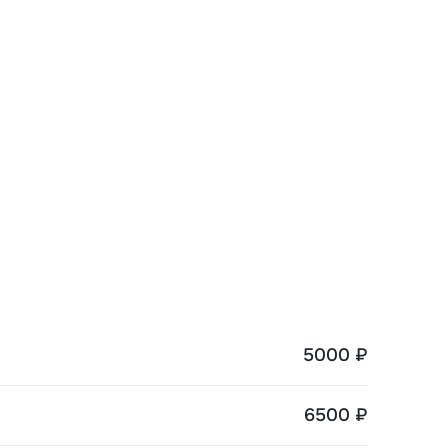
5000 ₽
6500 ₽