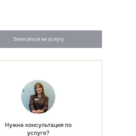
Записаться на услугу
Нужна консультация по
услуге?