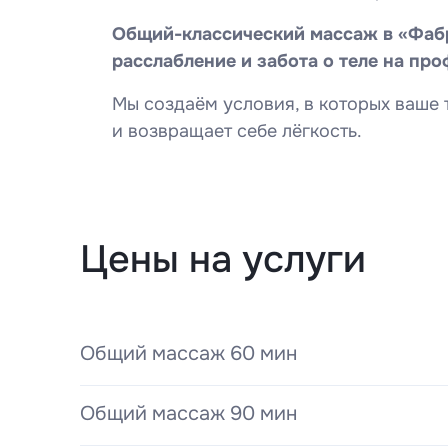
Общий-классический массаж в «Фабр
расслабление и забота о теле на пр
Мы создаём условия, в которых ваше 
и возвращает себе лёгкость.
Цены на услуги
Общий массаж 60 мин
Общий массаж 90 мин