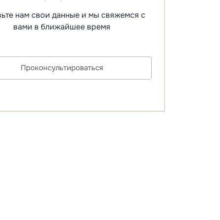
ьте нам свои данные и мы свяжемся с
вами в ближайшее время
Проконсультироваться