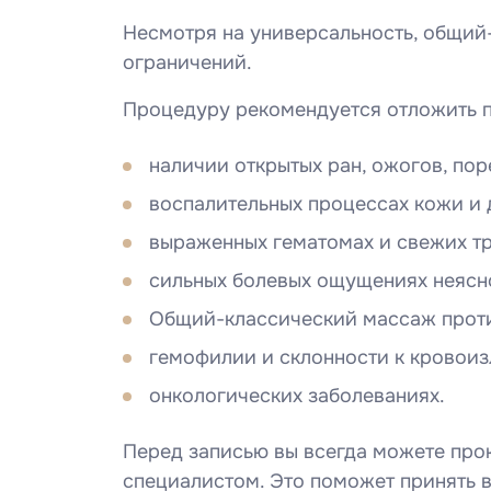
Несмотря на универсальность, общий
ограничений.
Процедуру рекомендуется отложить п
наличии открытых ран, ожогов, пор
воспалительных процессах кожи и 
выраженных гематомах и свежих т
сильных болевых ощущениях неясн
Общий-классический массаж проти
гемофилии и склонности к кровоиз
онкологических заболеваниях.
Перед записью вы всегда можете про
специалистом. Это поможет принять 