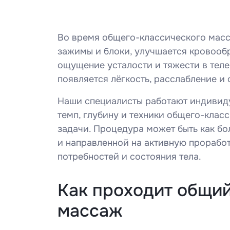
Во время общего-классического мас
зажимы и блоки, улучшается кровооб
ощущение усталости и тяжести в теле
появляется лёгкость, расслабление и
Наши специалисты работают индивиду
темп, глубину и техники общего-клас
задачи. Процедура может быть как бо
и направленной на активную проработ
потребностей и состояния тела.
Как проходит общи
массаж