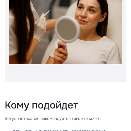
Кому подойдет
Ботулинотерапия рекомендуется тем, кто хочет: