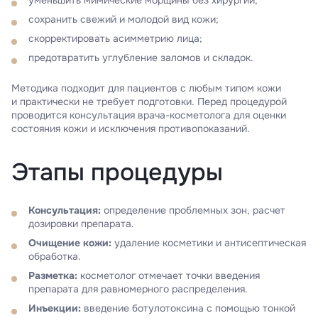
уменьшить мимические морщины без хирургии;
сохранить свежий и молодой вид кожи;
скорректировать асимметрию лица;
предотвратить углубление заломов и складок.
Методика подходит для пациентов с любым типом кожи
и практически не требует подготовки. Перед процедурой
проводится консультация врача-косметолога для оценки
состояния кожи и исключения противопоказаний.
Этапы процедуры
Консультация:
определение проблемных зон, расчет
дозировки препарата.
Очищение кожи:
удаление косметики и антисептическая
обработка.
Разметка:
косметолог отмечает точки введения
препарата для равномерного распределения.
Инъекции:
введение ботулотоксина с помощью тонкой