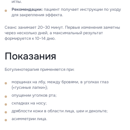
иглы.
Рекомендации:
пациент получает инструкции по уходу
для закрепления эффекта.
Сеанс занимает 20–30 минут. Первые изменения заметны
через несколько дней, а максимальный результат
формируется к 10–14 дню.
Показания
Ботулинотерапия применяется при:
морщинах на лбу, между бровями, в уголках глаз
(«гусиные лапки»);
опущении уголков рта;
складках на носу;
дряблости кожи в области лица, шеи и декольте;
асимметрии лица.