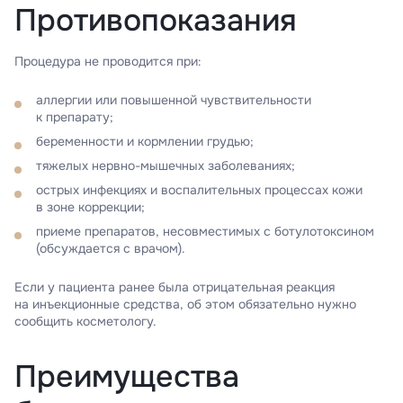
Противопоказания
Процедура не проводится при:
аллергии или повышенной чувствительности
к препарату;
беременности и кормлении грудью;
тяжелых нервно-мышечных заболеваниях;
острых инфекциях и воспалительных процессах кожи
в зоне коррекции;
приеме препаратов, несовместимых с ботулотоксином
(обсуждается с врачом).
Если у пациента ранее была отрицательная реакция
на инъекционные средства, об этом обязательно нужно
сообщить косметологу.
Преимущества