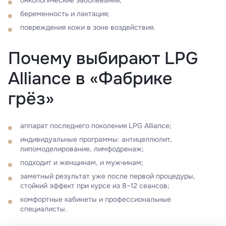
онкологические заболевания;
беременность и лактация;
повреждения кожи в зоне воздействия.
Почему выбирают LPG
Alliance в «Фабрике
грёз»
аппарат последнего поколения LPG Alliance;
индивидуальные программы: антицеллюлит,
липомоделирование, лимфодренаж;
подходит и женщинам, и мужчинам;
заметный результат уже после первой процедуры,
стойкий эффект при курсе из 8–12 сеансов;
комфортные кабинеты и профессиональные
специалисты.