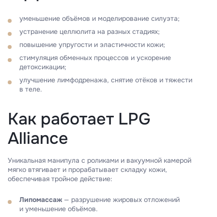
уменьшение объёмов и моделирование силуэта;
устранение целлюлита на разных стадиях;
повышение упругости и эластичности кожи;
стимуляция обменных процессов и ускорение
детоксикации;
улучшение лимфодренажа, снятие отёков и тяжести
в теле.
Как работает LPG
Alliance
Уникальная манипула с роликами и вакуумной камерой
мягко втягивает и прорабатывает складку кожи,
обеспечивая тройное действие:
Липомассаж
— разрушение жировых отложений
и уменьшение объёмов.