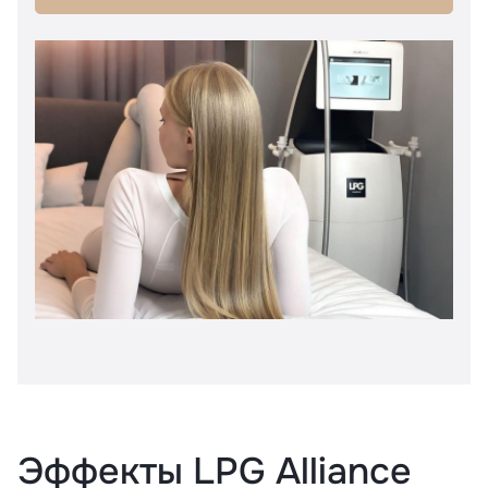
Эффекты LPG Alliance