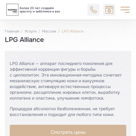
Более 20 лет создаём
Блог
красоту и заботимся о вас
Главная
Услуги
Массаж
LPG Alliance
LPG Alliance
LPG Alliance — аппарат последнего поколения для
эффективной коррекции фигуры и борьбы
с целлюлитом. Эта инновационная методика сочетает
механическую стимуляцию кожи и вакуумное
воздействие, активируя естественные процессы
организма: расщепление жировых клеток, выработку
коллагена и эластина, улучшение лимфотока.
Процедура абсолютно безболезненная, не требует
восстановления и подходит для любого типа кожи.
Смотреть цены