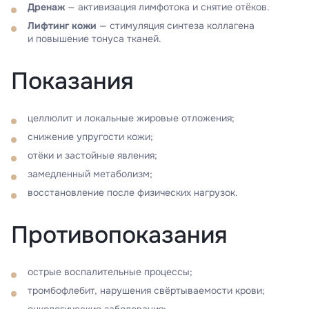
Дренаж
— активизация лимфотока и снятие отёков.
Лифтинг кожи
— стимуляция синтеза коллагена
и повышение тонуса тканей.
Показания
целлюлит и локальные жировые отложения;
снижение упругости кожи;
отёки и застойные явления;
замедленный метаболизм;
восстановление после физических нагрузок.
Противопоказания
острые воспалительные процессы;
тромбофлебит, нарушения свёртываемости крови;