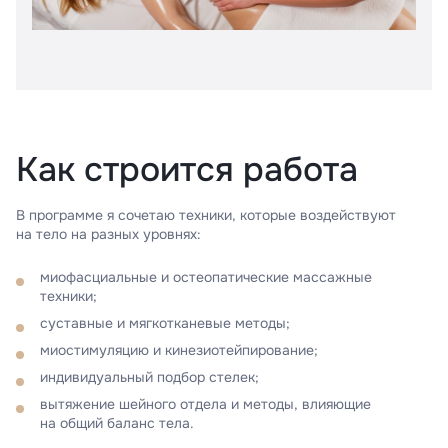
Как строится работа
В программе я сочетаю техники, которые воздействуют
на тело на разных уровнях:
миофасциальные и остеопатические массажные
техники;
суставные и мягкотканевые методы;
миостимуляцию и кинезиотейпирование;
индивидуальный подбор стелек;
вытяжение шейного отдела и методы, влияющие
на общий баланс тела.