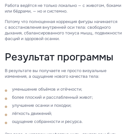
Работа ведётся не только локально — с животом, боками
или бёдрами, — но и системно.
Потому что полноценная коррекция фигуры начинается
с восстановления внутренней оси тела: свободного
дыхания, сбалансированного тонуса мышц, подвижности
фасций и здоровой осанки.
Результат программы
В результате вы получаете не просто визуальные
изменения, а ощущение нового качества тела:
уменьшение объёмов и отёчности;
более плоский и расслабленный живот;
улучшение осанки и походки;
лёгкость движений;
ощущение собранности и ресурса.