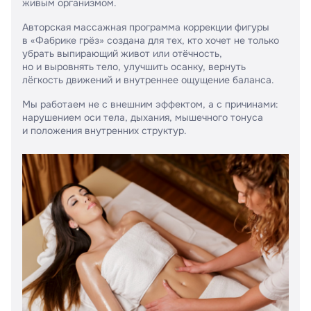
живым организмом.
Авторская массажная программа коррекции фигуры
в «Фабрике грёз» создана для тех, кто хочет не только
убрать выпирающий живот или отёчность,
но и выровнять тело, улучшить осанку, вернуть
лёгкость движений и внутреннее ощущение баланса.
Мы работаем не с внешним эффектом, а с причинами:
нарушением оси тела, дыхания, мышечного тонуса
и положения внутренних структур.