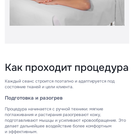
Как проходит процедура
Каждый сеанс строится поэтапно и адаптируется под
состояние тканей и цели клиента.
Подготовка и разогрев
Процедура начинается с ручной техники: мягкие
поглаживания и растирания разогревают кожу,
подготавливают мышцы и усиливают кровообращение. Это
делает дальнейшее воздействие более комфортным
и эффективным.