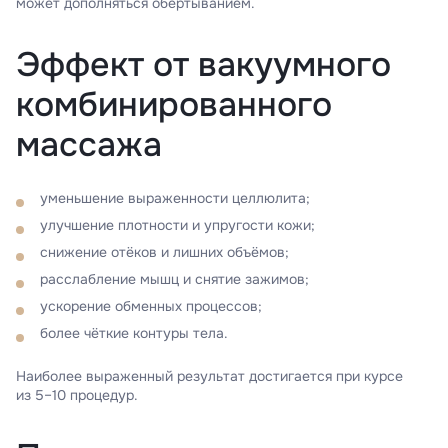
может дополняться обёртыванием.
Эффект от вакуумного
комбинированного
массажа
уменьшение выраженности целлюлита;
улучшение плотности и упругости кожи;
снижение отёков и лишних объёмов;
расслабление мышц и снятие зажимов;
ускорение обменных процессов;
более чёткие контуры тела.
Наиболее выраженный результат достигается при курсе
из 5–10 процедур.