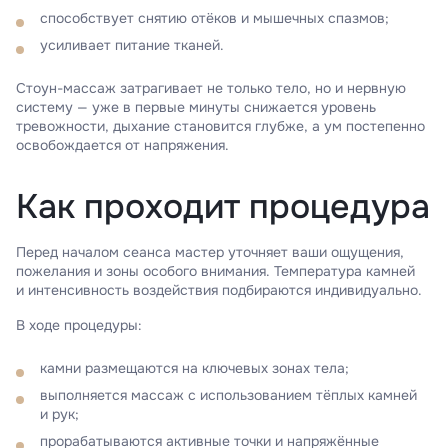
способствует снятию отёков и мышечных спазмов;
усиливает питание тканей.
Стоун-массаж затрагивает не только тело, но и нервную
систему — уже в первые минуты снижается уровень
тревожности, дыхание становится глубже, а ум постепенно
освобождается от напряжения.
Как проходит процедура
Перед началом сеанса мастер уточняет ваши ощущения,
пожелания и зоны особого внимания. Температура камней
и интенсивность воздействия подбираются индивидуально.
В ходе процедуры:
камни размещаются на ключевых зонах тела;
выполняется массаж с использованием тёплых камней
и рук;
прорабатываются активные точки и напряжённые