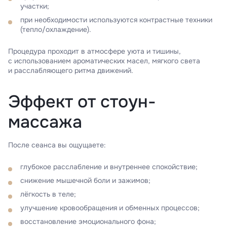
участки;
при необходимости используются контрастные техники
(тепло/охлаждение).
Процедура проходит в атмосфере уюта и тишины,
с использованием ароматических масел, мягкого света
и расслабляющего ритма движений.
Эффект от стоун-
массажа
После сеанса вы ощущаете:
глубокое расслабление и внутреннее спокойствие;
снижение мышечной боли и зажимов;
лёгкость в теле;
улучшение кровообращения и обменных процессов;
восстановление эмоционального фона;