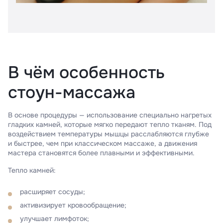
В чём особенность
стоун-массажа
В основе процедуры — использование специально нагретых
гладких камней, которые мягко передают тепло тканям. Под
воздействием температуры мышцы расслабляются глубже
и быстрее, чем при классическом массаже, а движения
мастера становятся более плавными и эффективными.
Тепло камней:
расширяет сосуды;
активизирует кровообращение;
улучшает лимфоток;