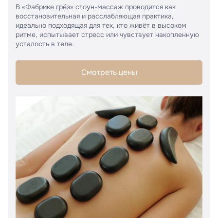
В «Фабрике грёз» стоун-массаж проводится как
восстановительная и расслабляющая практика,
идеально подходящая для тех, кто живёт в высоком
ритме, испытывает стресс или чувствует накопленную
усталость в теле.
Смотреть цены