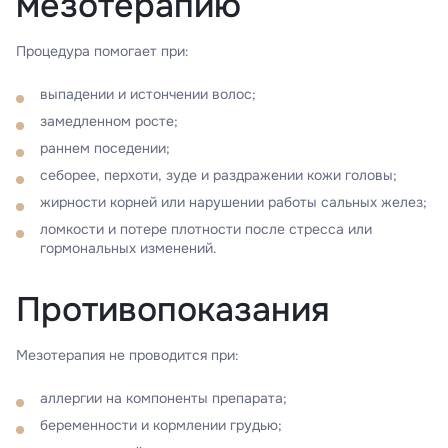
мезотерапию
Процедура помогает при:
выпадении и истончении волос;
замедленном росте;
раннем поседении;
себорее, перхоти, зуде и раздражении кожи головы;
жирности корней или нарушении работы сальных желез;
ломкости и потере плотности после стресса или
гормональных изменений.
Противопоказания
Мезотерапия не проводится при:
аллергии на компоненты препарата;
беременности и кормлении грудью;