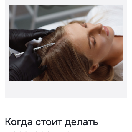
Когда стоит делать