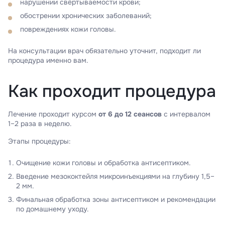
нарушении свёртываемости крови;
обострении хронических заболеваний;
повреждениях кожи головы.
На консультации врач обязательно уточнит, подходит ли
процедура именно вам.
Как проходит процедура
Лечение проходит курсом
от 6 до 12 сеансов
с интервалом
1–2 раза в неделю.
Этапы процедуры:
Очищение кожи головы и обработка антисептиком.
Введение мезококтейля микроинъекциями на глубину 1,5–
2 мм.
Финальная обработка зоны антисептиком и рекомендации
по домашнему уходу.