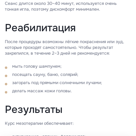
Сеанс длится около 30–40 минут, используется очень
тонкая игла, поэтому дискомфорт минимален.
Реабилитация
После процедуры возможны лёгкие покраснения или зуд,
которые проходят самостоятельно. Чтобы результат
закрепился, в течение 2–3 дней не рекомендуется:
мыть голову шампунем;
посещать сауну, баню, солярий;
загорать под прямыми солнечными лучами;
делать массаж кожи головы.
Результаты
Курс мезотерапии обеспечивает: