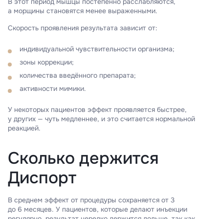
В этот период мышцы постепенно расслабляются,
а морщины становятся менее выраженными.
Скорость проявления результата зависит от:
индивидуальной чувствительности организма;
зоны коррекции;
количества введённого препарата;
активности мимики.
У некоторых пациентов эффект проявляется быстрее,
у других — чуть медленнее, и это считается нормальной
реакцией.
Сколько держится
Диспорт
В среднем эффект от процедуры сохраняется от 3
до 6 месяцев. У пациентов, которые делают инъекции
регулярно, результат нередко держится дольше, так как