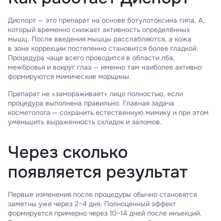
Диспорт — это препарат на основе ботулотоксина типа, А,
который временно снижает активность определённых
мышц. После введения мышцы расслабляются, а кожа
в зоне коррекции постепенно становится более гладкой.
Процедура чаще всего проводится в области лба,
межбровья и вокруг глаз — именно там наиболее активно
формируются мимические морщины.
Препарат не «замораживает» лицо полностью, если
процедура выполнена правильно. Главная задача
косметолога — сохранить естественную мимику и при этом
уменьшить выраженность складок и заломов.
Через сколько
появляется результат
Первые изменения после процедуры обычно становятся
заметны уже через 2–4 дня. Полноценный эффект
формируется примерно через 10–14 дней после инъекций.