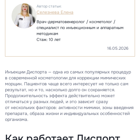
Автор статьи:
Селезнева Елена
Врач-дерматовенеролог
/ косметолог /
специалист по инъекционным и аппаратным
методикам
Стаж: 10 лет
16.05.2026
Инъекции Диспорта — одна из самых популярных процедур
в современной косметологии для коррекции мимических
морщин. Пациентов чаще всего интересует не только сам
результат, но и то, насколько долго он сохраняется.
Продолжительность эффекта действительно может
отличаться у разных людей, и это зависит сразу
от нескольких факторов: активности мимики, зоны введения
препарата, образа жизни и индивидуальных особенностей
организма.
Как работает Диспорт