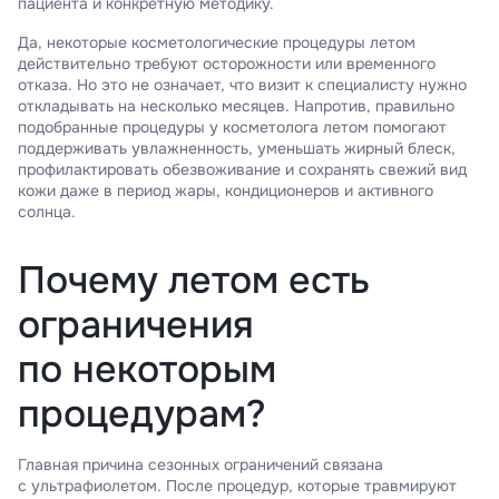
пациента и конкретную методику.
Да, некоторые косметологические процедуры летом
действительно требуют осторожности или временного
отказа. Но это не означает, что визит к специалисту нужно
откладывать на несколько месяцев. Напротив, правильно
подобранные процедуры у косметолога летом помогают
поддерживать увлажненность, уменьшать жирный блеск,
профилактировать обезвоживание и сохранять свежий вид
кожи даже в период жары, кондиционеров и активного
солнца.
Почему летом есть
ограничения
по некоторым
процедурам?
Главная причина сезонных ограничений связана
с ультрафиолетом. После процедур, которые травмируют