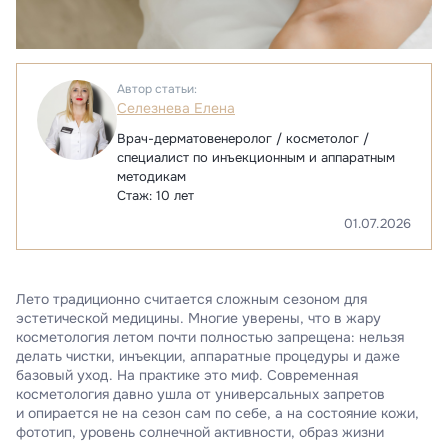
Автор статьи:
Селезнева Елена
Врач-дерматовенеролог
/ косметолог /
специалист по инъекционным и аппаратным
методикам
Стаж: 10 лет
01.07.2026
Лето традиционно считается сложным сезоном для
эстетической медицины. Многие уверены, что в жару
косметология летом почти полностью запрещена: нельзя
делать чистки, инъекции, аппаратные процедуры и даже
базовый уход. На практике это миф. Современная
косметология давно ушла от универсальных запретов
и опирается не на сезон сам по себе, а на состояние кожи,
фототип, уровень солнечной активности, образ жизни