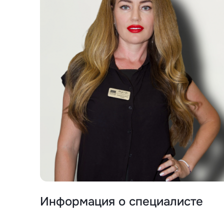
Информация о специалисте