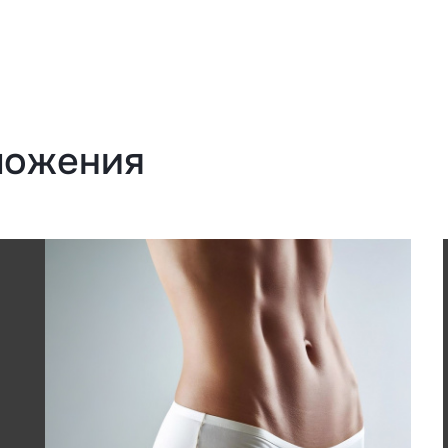
ложения