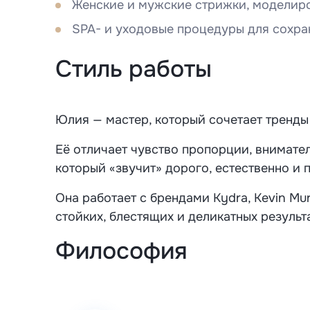
Женские и мужские стрижки, моделир
SPA- и уходовые процедуры для сохра
Стиль работы
Юлия — мастер, который сочетает тренды 
Её отличает чувство пропорции, внимател
который «звучит» дорого, естественно и 
Она работает с брендами Kydra, Kevin Mur
стойких, блестящих и деликатных результ
Философия